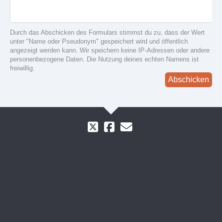
Durch das Abschicken des Formulars stimmst du zu, dass der Wert
unter "Name oder Pseudonym" gespeichert wird und öffentlich
angezeigt werden kann. Wir speichern keine IP-Adressen oder andere
personenbezogene Daten. Die Nutzung deines echten Namens ist
freiwillig.
Abschicken