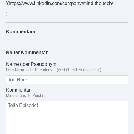
](https://www.linkedin.com/company/mind-the-tech/
)
Kommentare
Neuer Kommentar
Name oder Pseudonym
Dein Name oder Pseudonym (wird öffentlich angezeigt)
Kommentar
Mindestens 10 Zeichen