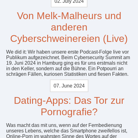
02. July 2024
Von Melk-Malheurs und
anderen
Cyberschweinereien (Live)
We did it: Wir haben unsere erste Podcast-Folge live vor
Publikum aufgezeichnet. Beim Cybersecurity Summit am
19. Juni 2024 in Hamburg ging es für uns erstmals nicht
in den Keller, sondern auf die Bühne. Ein Potpourri an
schrägen Fällen, kuriosen Statistiken und fiesen Fakten.
07. June 2024
Dating-Apps: Das Tor zur
Pornografie?
Was macht das mit uns, wenn auf der Fernbedienung
unseres Lebens, welche das Smartphone zweifellos ist,
Online-Porn im wahrsten Sinne des Wortes auf der