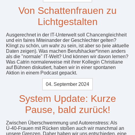
Von Schattenfrauen zu
Lichtgestalten
Ausgerechnet in der IT-Unterwelt soll Chancengleichheit
und ein faires Miteinander der Geschlechter gelten?
Klingt zu schön, um wahr zu sein, ist aber so (wie aktuelle
Daten zeigen). Was machen Berufshacker*innen anders
als die "normale" IT-Welt? Und können wir davon lernen?
Was Catrin normalerweise mit ihrer Kollegin Christiane
auf Bühnen diskutiert, haben wir in einer spontanen
Aktion in einem Podcast gepackt.
04. September 2024
System Update: Kurze
Pause, bald zurück!
Zwischen Überschwemmung und Autorenstress: Als
Ü-40-Frauen mit Rücken stoßen auch wir manchmal an
unsere Grenzen. Daher haben wir uns entschieden, eine