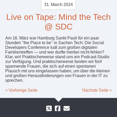
31. March 2024
Live on Tape: Mind the Tech
@ SDC
Am 16. März war Hamburg Sankt Pauli für ein paar
Stunden "the Place to be" in Sachen Tech: Die Social
Developers Conference ludt zum großen digitalen
Familientreffen — und wer durfte hierbei nicht fehlen?
Klar, wir! Praktischerweise stand uns ein Podcast-Studio
zur Verfügung. Und praktischerweise fanden wir fünf
spannende Frauen, die sich auf einen spontanen
Plausch mit uns eingelassen haben, um über die kleinen
und großen Herausforderungen von Frauen in der IT zu
sprechen.
< Vorherige Seite
Nächste Seite >