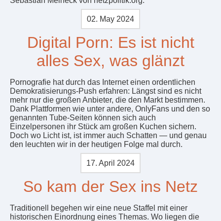
Sebastian Meineck von netzpolitik.org.
02. May 2024
Digital Porn: Es ist nicht
alles Sex, was glänzt
Pornografie hat durch das Internet einen ordentlichen
Demokratisierungs-Push erfahren: Längst sind es nicht
mehr nur die großen Anbieter, die den Markt bestimmen.
Dank Plattformen wie unter andere, OnlyFans und den so
genannten Tube-Seiten können sich auch
Einzelpersonen ihr Stück am großen Kuchen sichern.
Doch wo Licht ist, ist immer auch Schatten — und genau
den leuchten wir in der heutigen Folge mal durch.
17. April 2024
So kam der Sex ins Netz
Traditionell begehen wir eine neue Staffel mit einer
historischen Einordnung eines Themas. Wo liegen die