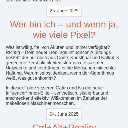
25. June 2025
Wer bin ich – und wenn ja,
wie viele Pixel?
Was ist willig, frei von Allüren und immer verfügbar?
Richtig – Dein neuer Lieblings-Influencer. Allerdings
besteht der nur noch aus Code, Kunsthaar und Kalkül. KI-
generierte Persönlichkeiten stürmen die sozialen
Netzwerke und verdrängen echte Menschen mit echter
Haltung. Warum selbst denken, wenn der Algorithmus
weiß, was gut ankommt?
In dieser Folge sezieren Catrin und Isa die neue
Influencer*innen-Elite – synthetisch, skalierbar und
erschreckend effektiv. Willkommen im Zeitalter der
makellosen Maschinenmenschen.
04. June 2025
Ctrl+Alt+Reality